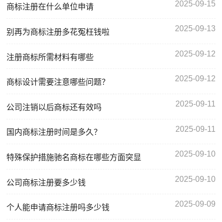
2025-09-15
商标注册在什么单位申请
2025-09-13
别再为商标注册多花冤枉钱啦
2025-09-12
注册商标所需材料有哪些
2025-09-12
商标设计需要注意哪些问题？
2025-09-11
公司注销以后商标还有效吗
2025-09-11
国内商标注册时间是多久？
2025-09-10
特殊保护措施驰名商标在哪些方面突显
2025-09-10
公司商标注册要多少钱
2025-09-09
个人能申请商标注册吗多少钱