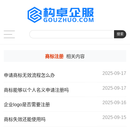
搜索
商标注册
相关内容
2025-09-17
申请商标无效流程怎么办
2025-09-17
商标能够以个人名义申请注册吗
2025-09-16
企业logo是否需要注册
2025-09-15
商标失效还能使用吗